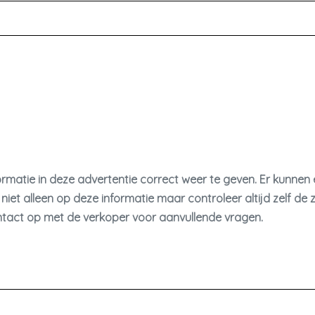
rmatie in deze advertentie correct weer te geven. Er kunne
niet alleen op deze informatie maar controleer altijd zelf de 
tact op met de verkoper voor aanvullende vragen.