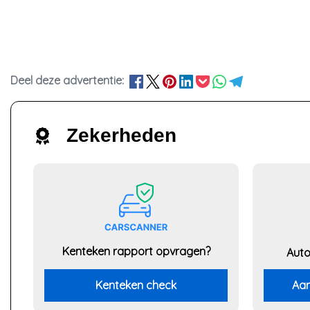
Deel deze advertentie:
Zekerheden
Kenteken rapport opvragen?
Auto
Kenteken check
Aan