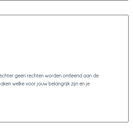
n echter geen rechten worden ontleend aan de
zaken welke voor jouw belangrijk zijn en je