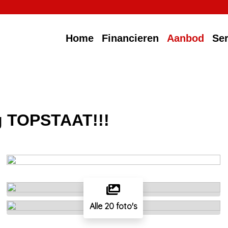
Home
Financieren
Aanbod
Ser
ig TOPSTAAT!!!
Alle 20 foto's