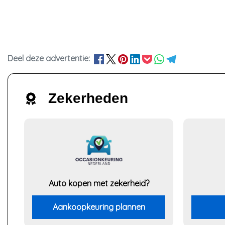
Deel deze advertentie:
Zekerheden
Auto kopen met zekerheid?
Aankoopkeuring plannen