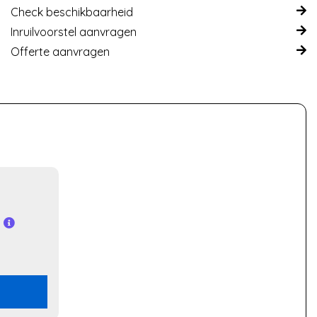
Check beschikbaarheid
Inruilvoorstel aanvragen
Offerte aanvragen