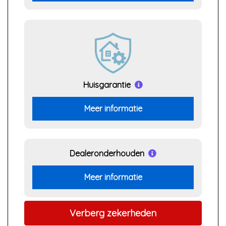
Huisgarantie
Meer informatie
Dealeronderhouden
Meer informatie
Verberg zekerheden