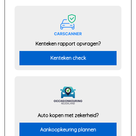
Kenteken rapport opvragen?
Kenteken check
Auto kopen met zekerheid?
Aankoopkeuring plannen